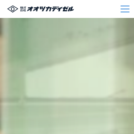
会社案内
事業内容
採用情報