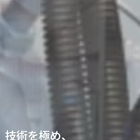
技術を極め、