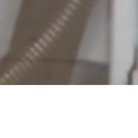
1902年創業の歴史と
信頼の誇りを